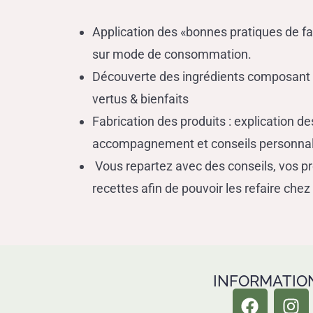
Application des «bonnes pratiques de fa
sur mode de consommation.
Découverte des ingrédients composant v
vertus & bienfaits
Fabrication des produits : explication de
accompagnement et conseils personnal
Vous repartez avec des conseils, vos pro
recettes afin de pouvoir les refaire chez
INFORMATIO