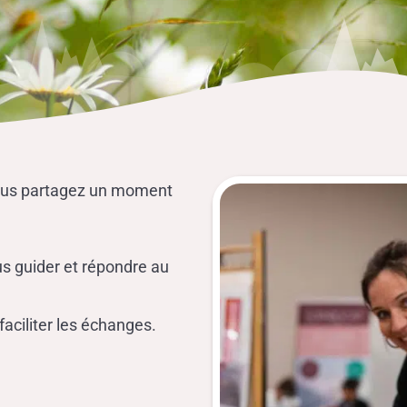
vous partagez un moment
ous guider et répondre au
faciliter les échanges.