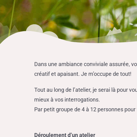
Dans une ambiance conviviale assurée, 
créatif et apaisant. Je m’occupe de tout!
Tout au long de l’atelier, je serai là pour v
mieux à vos interrogations.
Par petit groupe de 4 à 12 personnes pour 
Déroulement d’un atelier