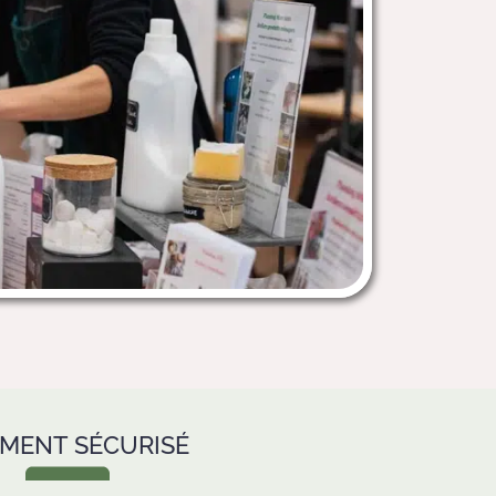
EMENT SÉCURISÉ