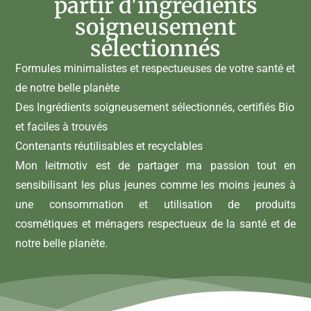
partir d'ingrédients
soigneusement
sélectionnés
Formules minimalistes et respectueuses de votre santé et
de notre belle planète
Des Ingrédients soigneusement sélectionnés, certifiés Bio
et faciles à trouvés
Contenants réutilisables et recyclables
Mon leitmotiv est de partager ma passion tout en
sensibilisant les plus jeunes comme les moins jeunes à
une consommation et utilisation de produits
cosmétiques et ménagers respectueux de la santé et de
notre belle planète.