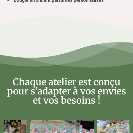
Bougie & fondant parfumés personnalisés
Chaque atelier est conçu
pour s’adapter à vos envies
et vos besoins !