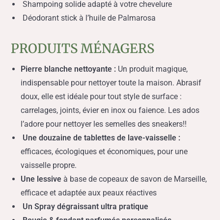
Shampoing solide adapté à votre chevelure
Déodorant stick à l’huile de Palmarosa
PRODUITS MÉNAGERS
Pierre blanche nettoyante :
Un produit magique,
indispensable pour nettoyer toute la maison. Abrasif
doux, elle est
idéale pour tout style de surface :
carrelages, joints, évier en inox ou faience. Les ados
l’adore pour nettoyer les semelles des sneakers!!
Une douzaine de tablettes de lave-vaisselle :
efficaces, écologiques et économiques, pour une
vaisselle propre.
Une lessive
à base de copeaux de savon de Marseille,
efficace et adaptée aux peaux réactives
Un Spray dégraissant ultra pratique