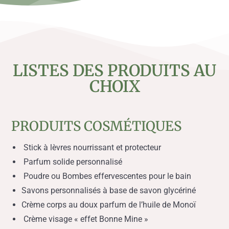
LISTES DES PRODUITS AU
CHOIX
PRODUITS COSMÉTIQUES
Stick à lèvres nourrissant et protecteur
Parfum solide personnalisé
Poudre ou Bombes effervescentes pour le bain
Savons personnalisés à base de savon glycériné
Crème corps au doux parfum de l’huile de Monoï
Crème visage « effet Bonne Mine »