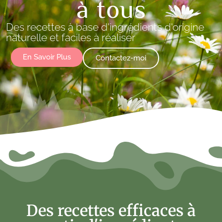
à tous
Des recettes à base d'ingrédients d'origine
naturelle et faciles à réaliser
En Savoir Plus
Contactez-moi
Des recettes efficaces à